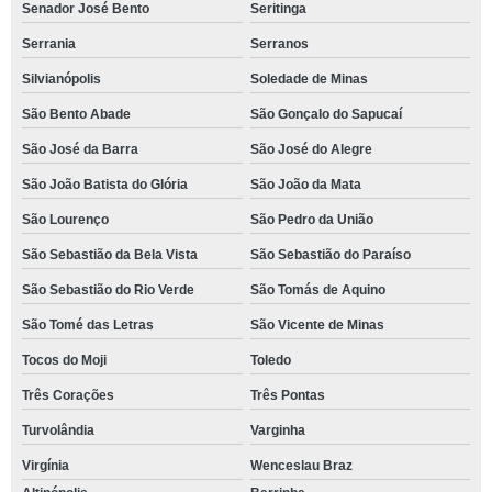
Senador José Bento
Seritinga
Serrania
Serranos
Silvianópolis
Soledade de Minas
São Bento Abade
São Gonçalo do Sapucaí
São José da Barra
São José do Alegre
São João Batista do Glória
São João da Mata
São Lourenço
São Pedro da União
São Sebastião da Bela Vista
São Sebastião do Paraíso
São Sebastião do Rio Verde
São Tomás de Aquino
São Tomé das Letras
São Vicente de Minas
Tocos do Moji
Toledo
Três Corações
Três Pontas
Turvolândia
Varginha
Virgínia
Wenceslau Braz