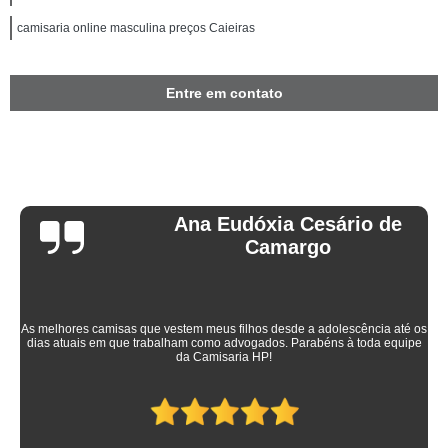
camisaria online masculina preços Caieiras
Entre em contato
Ana Eudóxia Cesário de
Camargo
As melhores camisas que vestem meus filhos desde a adolescência até os
dias atuais em que trabalham como advogados. Parabéns à toda equipe
da Camisaria HP!