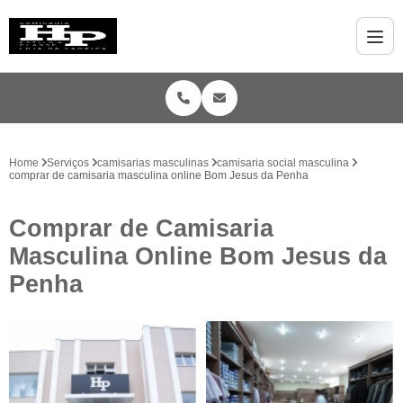
Home
Serviços
camisarias masculinas
camisaria social masculina
comprar de camisaria masculina online Bom Jesus da Penha
Comprar de Camisaria
Masculina Online Bom Jesus da
Penha