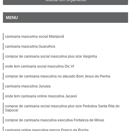
MENU
camisaria masculina social Mairiporã
camisaria masculina Guarulhos
comprar de camisaria social masculina plus size Varginha
onde tem camisaria social masculina Dic VI
comprar de camisaria masculina no atacado Bom Jesus da Penha
camisaria masculina Juruaia
onde tem camisaria online masculina Jacareí
comprar de camisaria social masculina plus size Pedralva Santa Rita do
Sapucaí
comprar de camisaria masculina executiva Fortaleza de Minas
camisaria online masculina preços Franco da Rocha