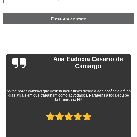
Entre em contato
Ana Eudóxia Cesário de
Camargo
As melhores camisas que vestem meus filhos desde a adolescência até os
dias atuais em que trabalham como advogados. Parabéns à toda equipe
da Camisaria HP!