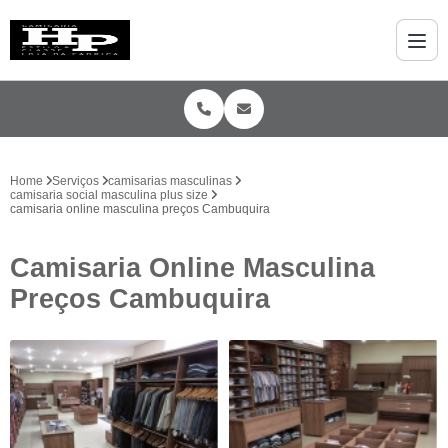
Home
Serviços
camisarias masculinas
camisaria social masculina plus size
camisaria online masculina preços Cambuquira
Camisaria Online Masculina
Preços Cambuquira