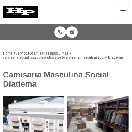
Home
Serviços
camisarias masculinas
camisaria social masculina plus size
camisaria masculina social Diadema
Camisaria Masculina Social
Diadema