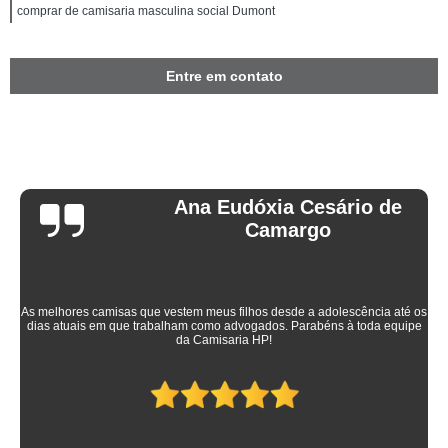
comprar de camisaria masculina social Dumont
Entre em contato
Ana Eudóxia Cesário de
Camargo
As melhores camisas que vestem meus filhos desde a adolescência até os
dias atuais em que trabalham como advogados. Parabéns à toda equipe
da Camisaria HP!