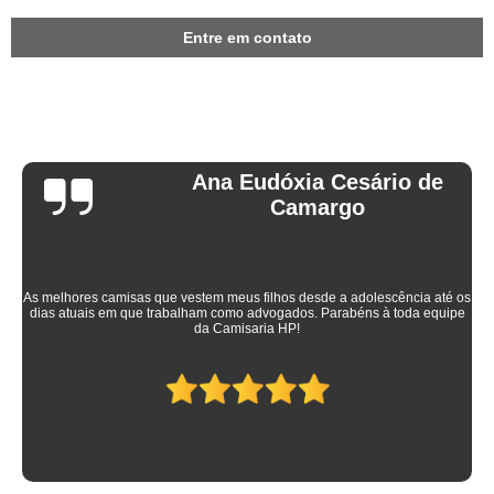
Entre em contato
Ana Eudóxia Cesário de
Camargo
As melhores camisas que vestem meus filhos desde a adolescência até os
dias atuais em que trabalham como advogados. Parabéns à toda equipe
da Camisaria HP!