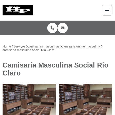
Home
Serviços
camisarias masculinas
camisaria online masculina
camisaria masculina social Rio Claro
Camisaria Masculina Social Rio
Claro