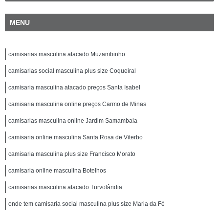
MENU
camisarias masculina atacado Muzambinho
camisarias social masculina plus size Coqueiral
camisaria masculina atacado preços Santa Isabel
camisaria masculina online preços Carmo de Minas
camisarias masculina online Jardim Samambaia
camisaria online masculina Santa Rosa de Viterbo
camisaria masculina plus size Francisco Morato
camisaria online masculina Botelhos
camisarias masculina atacado Turvolândia
onde tem camisaria social masculina plus size Maria da Fé