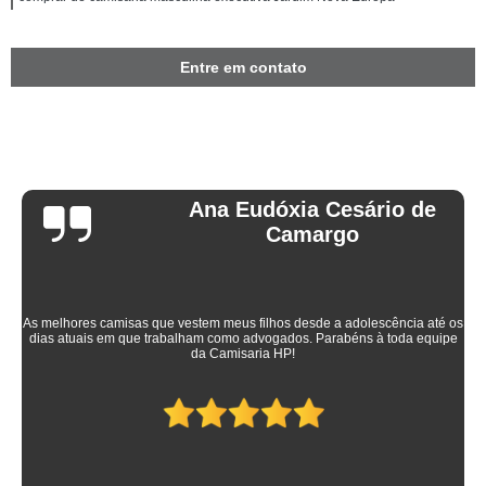
Entre em contato
Ana Eudóxia Cesário de
Camargo
As melhores camisas que vestem meus filhos desde a adolescência até os
dias atuais em que trabalham como advogados. Parabéns à toda equipe
da Camisaria HP!