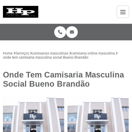
Home
Serviços
camisarias masculinas
camisaria online masculina
onde tem camisaria masculina social Bueno Brandão
Onde Tem Camisaria Masculina
Social Bueno Brandão