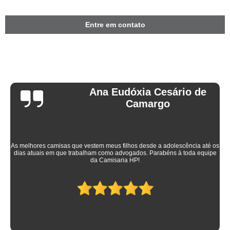
Entre em contato
Ana Eudóxia Cesário de
Camargo
As melhores camisas que vestem meus filhos desde a adolescência até os
dias atuais em que trabalham como advogados. Parabéns à toda equipe
da Camisaria HP!