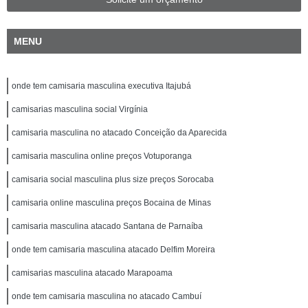
MENU
onde tem camisaria masculina executiva Itajubá
camisarias masculina social Virgínia
camisaria masculina no atacado Conceição da Aparecida
camisaria masculina online preços Votuporanga
camisaria social masculina plus size preços Sorocaba
camisaria online masculina preços Bocaina de Minas
camisaria masculina atacado Santana de Parnaíba
onde tem camisaria masculina atacado Delfim Moreira
camisarias masculina atacado Marapoama
onde tem camisaria masculina no atacado Cambuí