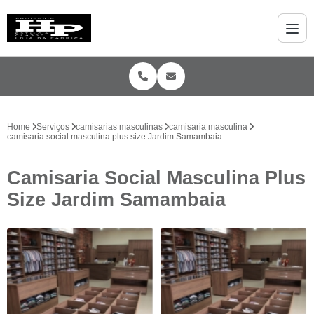
Home
Serviços
camisarias masculinas
camisaria masculina
camisaria social masculina plus size Jardim Samambaia
Camisaria Social Masculina Plus
Size Jardim Samambaia