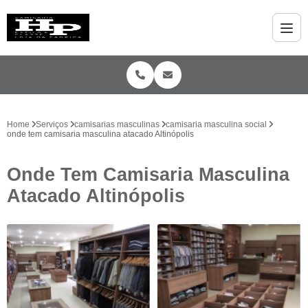
Home
Serviços
camisarias masculinas
camisaria masculina social
onde tem camisaria masculina atacado Altinópolis
Onde Tem Camisaria Masculina
Atacado Altinópolis