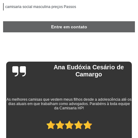
camisaria social masculina preços Passos
Entre em contato
Ana Eudóxia Cesário de
Camargo
As melhores camisas que vestem meus filhos desde a adolescência até os
dias atuais em que trabalham como advogados. Parabéns à toda equipe
da Camisaria HP!