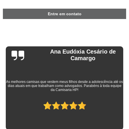
Entre em contato
Ana Eudóxia Cesário de
Camargo
As melhores camisas que vestem meus filhos desde a adolescência até os
dias atuais em que trabalham como advogados. Parabéns à toda equipe
da Camisaria HP!