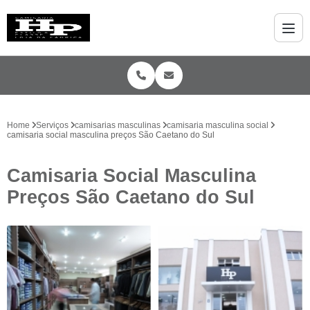
Home
Serviços
camisarias masculinas
camisaria masculina social
camisaria social masculina preços São Caetano do Sul
Camisaria Social Masculina
Preços São Caetano do Sul