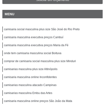
MENU
camisaria social masculina plus size São José do Rio Preto
camisaria masculina executiva preços Cambuí
camisaria masculina executiva preços Maria da Fé
onde tem camisaria masculina social Boituva
comprar de camisaria social masculina plus size Minduri
camisarias masculina plus size Altinópolis
camisaria masculina online Inconfidentes
camisarias masculina atacado Campinas
camisarias masculina Embu das Artes
camisaria masculina online preços São João da Mata