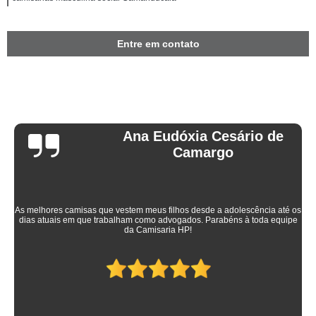
Entre em contato
Ana Eudóxia Cesário de
Camargo
As melhores camisas que vestem meus filhos desde a adolescência até os
dias atuais em que trabalham como advogados. Parabéns à toda equipe
da Camisaria HP!