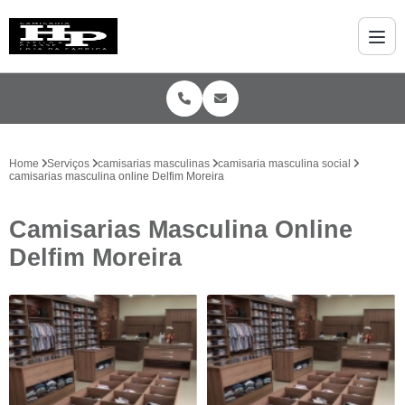
Home
Serviços
camisarias masculinas
camisaria masculina social
camisarias masculina online Delfim Moreira
Camisarias Masculina Online
Delfim Moreira