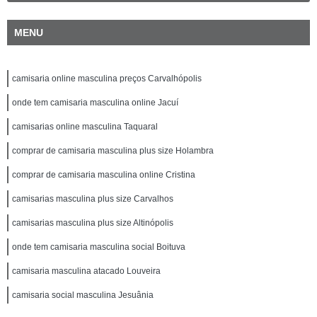
MENU
camisaria online masculina preços Carvalhópolis
onde tem camisaria masculina online Jacuí
camisarias online masculina Taquaral
comprar de camisaria masculina plus size Holambra
comprar de camisaria masculina online Cristina
camisarias masculina plus size Carvalhos
camisarias masculina plus size Altinópolis
onde tem camisaria masculina social Boituva
camisaria masculina atacado Louveira
camisaria social masculina Jesuânia