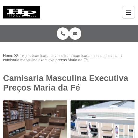
Home
Serviços
camisarias masculinas
camisaria masculina social
camisaria masculina executiva preços Maria da Fé
Camisaria Masculina Executiva
Preços Maria da Fé