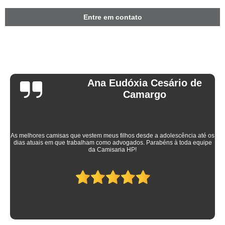
Entre em contato
Ana Eudóxia Cesário de
Camargo
As melhores camisas que vestem meus filhos desde a adolescência até os
dias atuais em que trabalham como advogados. Parabéns à toda equipe
da Camisaria HP!