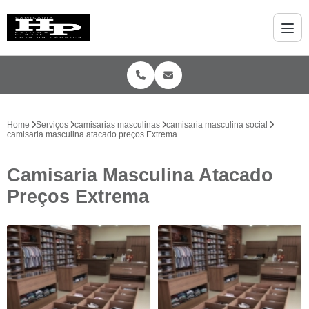
Home
Serviços
camisarias masculinas
camisaria masculina social
camisaria masculina atacado preços Extrema
Camisaria Masculina Atacado
Preços Extrema