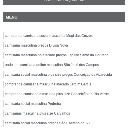
MENU
comprar de camisaria social masculina Mogi das Cruzes
camisaria masculina preços Divisa Nova
camisaria masculina no atacado preços Espírito Santo do Dourado
onde tem camisaria online masculina São José dos Campos
camisaria social masculina plus size preços Conceição da Aparecida
comprar de camisaria masculina atacado Jardim García
comprar de camisaria masculina plus size Conceição do Rio Verde
camisaria social masculina Pedreira
camisarias masculina plus size Carvalhos
camisaria social masculina preços São Caetano do Sul