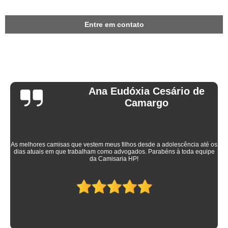
Entre em contato
Ana Eudóxia Cesário de
Camargo
As melhores camisas que vestem meus filhos desde a adolescência até os
dias atuais em que trabalham como advogados. Parabéns à toda equipe
da Camisaria HP!