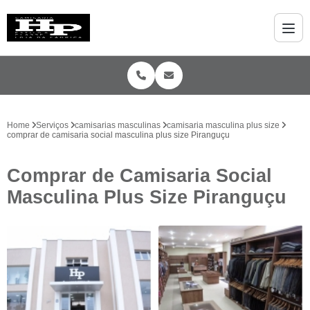
Home
Serviços
camisarias masculinas
camisaria masculina plus size
comprar de camisaria social masculina plus size Piranguçu
Comprar de Camisaria Social
Masculina Plus Size Piranguçu