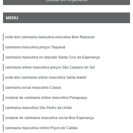
MENU
onde tem camisaria masculina executiva Bom Repouso
camisaria masculina preços Taquaral
camisaria masculina no atacado Santa Cruz da Esperança
camisaria online masculina preços São Caetano do Sul
onde tem camisaria online masculina Santa Isabel
camisaria social masculina Cássia
comprar de camisaria online masculina Paraguaçu
camisaria masculina São Pedro da União
comprar de camisaria masculina social Boa Esperança
camisaria masculina online Poços de Caldas