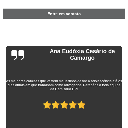
Entre em contato
Ana Eudóxia Cesário de
Camargo
As melhores camisas que vestem meus filhos desde a adolescência até os
dias atuais em que trabalham como advogados. Parabéns à toda equipe
da Camisaria HP!