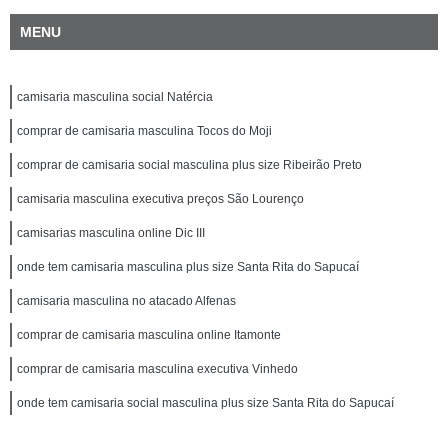
MENU
camisaria masculina social Natércia
comprar de camisaria masculina Tocos do Moji
comprar de camisaria social masculina plus size Ribeirão Preto
camisaria masculina executiva preços São Lourenço
camisarias masculina online Dic III
onde tem camisaria masculina plus size Santa Rita do Sapucaí
camisaria masculina no atacado Alfenas
comprar de camisaria masculina online Itamonte
comprar de camisaria masculina executiva Vinhedo
onde tem camisaria social masculina plus size Santa Rita do Sapucaí