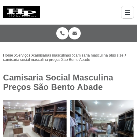
Home
Serviços
camisarias masculinas
camisaria masculina plus size
camisaria social masculina preços São Bento Abade
Camisaria Social Masculina
Preços São Bento Abade