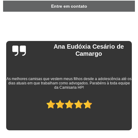
Entre em contato
Ana Eudóxia Cesário de
Camargo
As melhores camisas que vestem meus filhos desde a adolescência até os
dias atuais em que trabalham como advogados. Parabéns à toda equipe
da Camisaria HP!