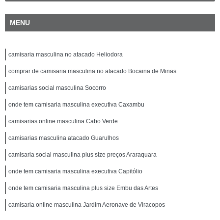
MENU
camisaria masculina no atacado Heliodora
comprar de camisaria masculina no atacado Bocaina de Minas
camisarias social masculina Socorro
onde tem camisaria masculina executiva Caxambu
camisarias online masculina Cabo Verde
camisarias masculina atacado Guarulhos
camisaria social masculina plus size preços Araraquara
onde tem camisaria masculina executiva Capitólio
onde tem camisaria masculina plus size Embu das Artes
camisaria online masculina Jardim Aeronave de Viracopos