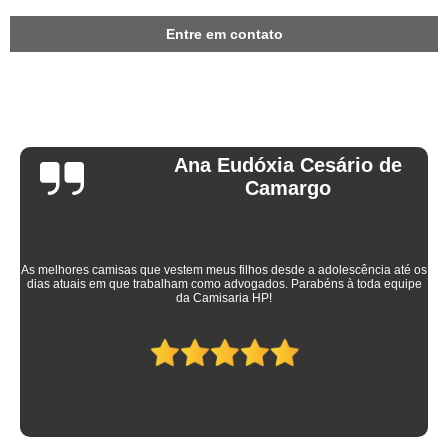
Entre em contato
Ana Eudóxia Cesário de
Camargo
As melhores camisas que vestem meus filhos desde a adolescência até os
dias atuais em que trabalham como advogados. Parabéns à toda equipe
da Camisaria HP!