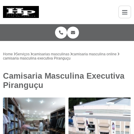
Home
Serviços
camisarias masculinas
camisaria masculina online
camisaria masculina executiva Piranguçu
Camisaria Masculina Executiva
Piranguçu