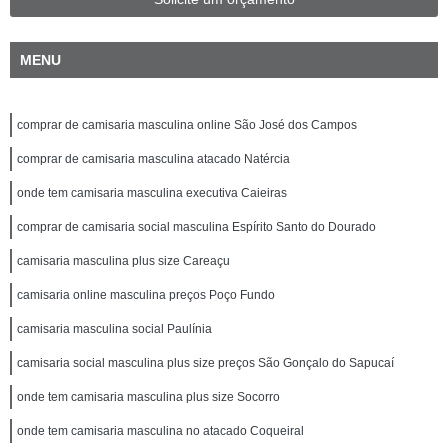
MENU
comprar de camisaria masculina online São José dos Campos
comprar de camisaria masculina atacado Natércia
onde tem camisaria masculina executiva Caieiras
comprar de camisaria social masculina Espírito Santo do Dourado
camisaria masculina plus size Careaçu
camisaria online masculina preços Poço Fundo
camisaria masculina social Paulínia
camisaria social masculina plus size preços São Gonçalo do Sapucaí
onde tem camisaria masculina plus size Socorro
onde tem camisaria masculina no atacado Coqueiral