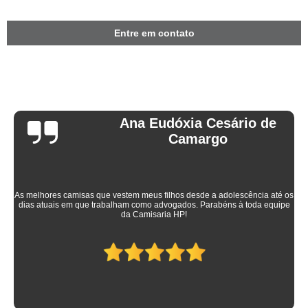
Entre em contato
Ana Eudóxia Cesário de
Camargo
As melhores camisas que vestem meus filhos desde a adolescência até os
dias atuais em que trabalham como advogados. Parabéns à toda equipe
da Camisaria HP!