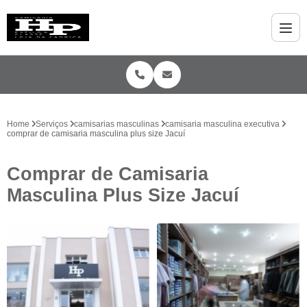
Home
Serviços
camisarias masculinas
camisaria masculina executiva
comprar de camisaria masculina plus size Jacuí
Comprar de Camisaria
Masculina Plus Size Jacuí