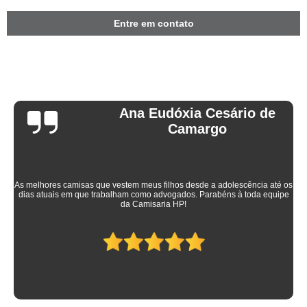
Entre em contato
Ana Eudóxia Cesário de
Camargo
As melhores camisas que vestem meus filhos desde a adolescência até os
dias atuais em que trabalham como advogados. Parabéns à toda equipe
da Camisaria HP!