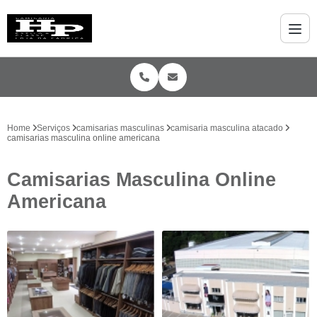
Home
Serviços
camisarias masculinas
camisaria masculina atacado
camisarias masculina online americana
Camisarias Masculina Online
Americana