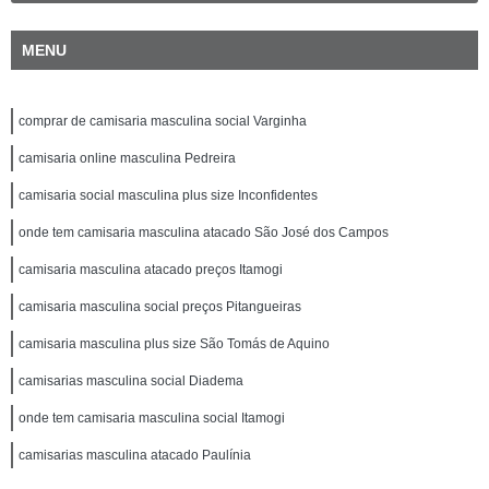
MENU
comprar de camisaria masculina social Varginha
camisaria online masculina Pedreira
camisaria social masculina plus size Inconfidentes
onde tem camisaria masculina atacado São José dos Campos
camisaria masculina atacado preços Itamogi
camisaria masculina social preços Pitangueiras
camisaria masculina plus size São Tomás de Aquino
camisarias masculina social Diadema
onde tem camisaria masculina social Itamogi
camisarias masculina atacado Paulínia