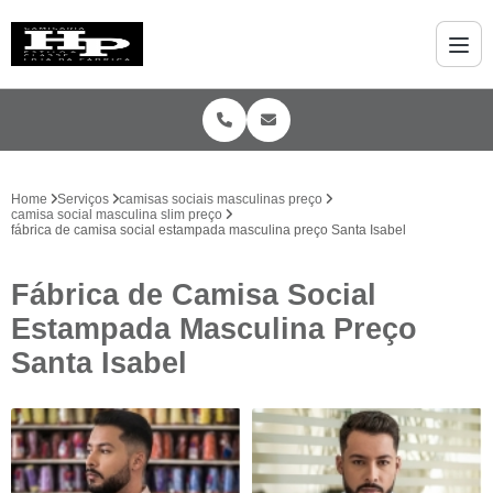
Home
Serviços
camisas sociais masculinas preço
camisa social masculina slim preço
fábrica de camisa social estampada masculina preço Santa Isabel
Fábrica de Camisa Social
Estampada Masculina Preço
Santa Isabel