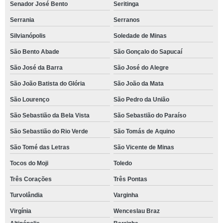
Senador José Bento
Seritinga
Serrania
Serranos
Silvianópolis
Soledade de Minas
São Bento Abade
São Gonçalo do Sapucaí
São José da Barra
São José do Alegre
São João Batista do Glória
São João da Mata
São Lourenço
São Pedro da União
São Sebastião da Bela Vista
São Sebastião do Paraíso
São Sebastião do Rio Verde
São Tomás de Aquino
São Tomé das Letras
São Vicente de Minas
Tocos do Moji
Toledo
Três Corações
Três Pontas
Turvolândia
Varginha
Virgínia
Wenceslau Braz