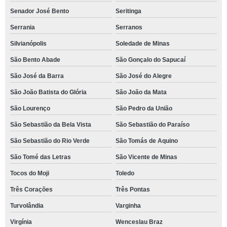
Senador José Bento
Seritinga
Serrania
Serranos
Silvianópolis
Soledade de Minas
São Bento Abade
São Gonçalo do Sapucaí
São José da Barra
São José do Alegre
São João Batista do Glória
São João da Mata
São Lourenço
São Pedro da União
São Sebastião da Bela Vista
São Sebastião do Paraíso
São Sebastião do Rio Verde
São Tomás de Aquino
São Tomé das Letras
São Vicente de Minas
Tocos do Moji
Toledo
Três Corações
Três Pontas
Turvolândia
Varginha
Virgínia
Wenceslau Braz