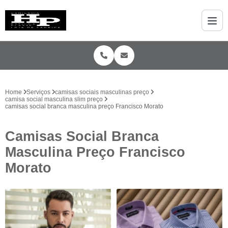
Home
Serviços
camisas sociais masculinas preço
camisa social masculina slim preço
camisas social branca masculina preço Francisco Morato
Camisas Social Branca
Masculina Preço Francisco
Morato