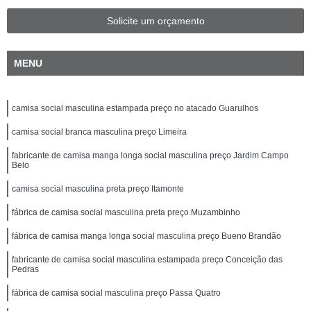
Solicite um orçamento
MENU
camisa social masculina estampada preço no atacado Guarulhos
camisa social branca masculina preço Limeira
fabricante de camisa manga longa social masculina preço Jardim Campo
Belo
camisa social masculina preta preço Itamonte
fábrica de camisa social masculina preta preço Muzambinho
fábrica de camisa manga longa social masculina preço Bueno Brandão
fabricante de camisa social masculina estampada preço Conceição das
Pedras
fábrica de camisa social masculina preço Passa Quatro