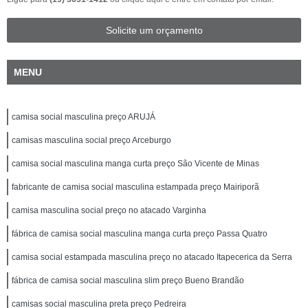
Solicite um orçamento
MENU
camisa social masculina preço ARUJÁ
camisas masculina social preço Arceburgo
camisa social masculina manga curta preço São Vicente de Minas
fabricante de camisa social masculina estampada preço Mairiporã
camisa masculina social preço no atacado Varginha
fábrica de camisa social masculina manga curta preço Passa Quatro
camisa social estampada masculina preço no atacado Itapecerica da Serra
fábrica de camisa social masculina slim preço Bueno Brandão
camisas social masculina preta preço Pedreira