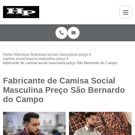
Home
Serviços
camisas sociais masculinas preço
camisa social branca masculina preço
fabricante de camisa social masculina preço São Bernardo do Campo
Fabricante de Camisa Social
Masculina Preço São Bernardo
do Campo