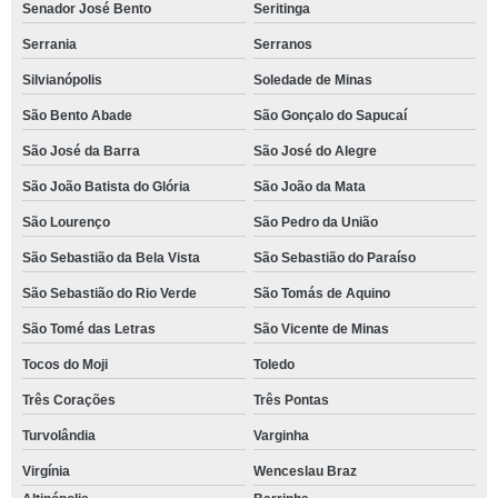
Senador José Bento
Seritinga
Serrania
Serranos
Silvianópolis
Soledade de Minas
São Bento Abade
São Gonçalo do Sapucaí
São José da Barra
São José do Alegre
São João Batista do Glória
São João da Mata
São Lourenço
São Pedro da União
São Sebastião da Bela Vista
São Sebastião do Paraíso
São Sebastião do Rio Verde
São Tomás de Aquino
São Tomé das Letras
São Vicente de Minas
Tocos do Moji
Toledo
Três Corações
Três Pontas
Turvolândia
Varginha
Virgínia
Wenceslau Braz