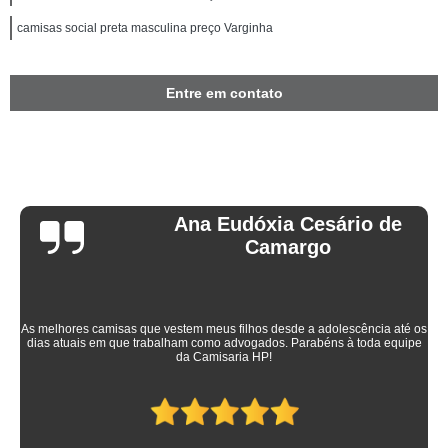
camisas social preta masculina preço Varginha
Entre em contato
Ana Eudóxia Cesário de
Camargo
As melhores camisas que vestem meus filhos desde a adolescência até os
dias atuais em que trabalham como advogados. Parabéns à toda equipe
da Camisaria HP!