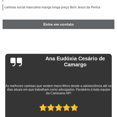
camisas social masculina manga longa preço Bom Jesus da Penha
Entre em contato
Ana Eudóxia Cesário de
Camargo
As melhores camisas que vestem meus filhos desde a adolescência até os
dias atuais em que trabalham como advogados. Parabéns à toda equipe
da Camisaria HP!