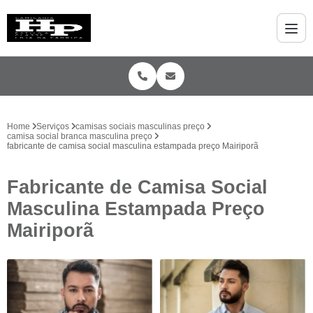
Home
Serviços
camisas sociais masculinas preço
camisa social branca masculina preço
fabricante de camisa social masculina estampada preço Mairiporã
Fabricante de Camisa Social
Masculina Estampada Preço
Mairiporã