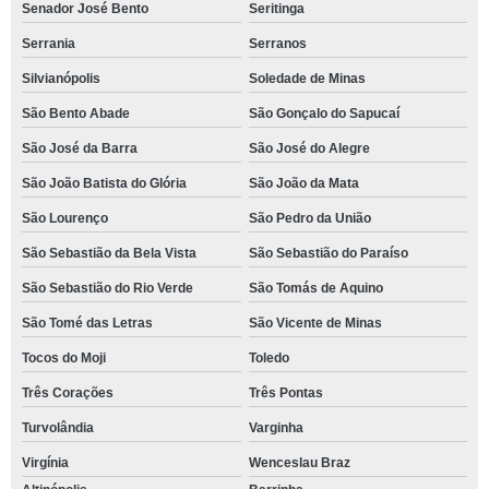
Senador José Bento
Seritinga
Serrania
Serranos
Silvianópolis
Soledade de Minas
São Bento Abade
São Gonçalo do Sapucaí
São José da Barra
São José do Alegre
São João Batista do Glória
São João da Mata
São Lourenço
São Pedro da União
São Sebastião da Bela Vista
São Sebastião do Paraíso
São Sebastião do Rio Verde
São Tomás de Aquino
São Tomé das Letras
São Vicente de Minas
Tocos do Moji
Toledo
Três Corações
Três Pontas
Turvolândia
Varginha
Virgínia
Wenceslau Braz