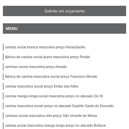
Solicite um orçamento
MENU
camisa social branca masculina preço Paraisópolis
fábrica de camisa social jeans masculina preço Pontal
camisas social masculina preço Areado
fábrica de camisa masculina social preço Francisco Morato
camisa masculina social preço Embu das Artes
camisa manga longa social masculina preço no atacado Dic III
camisa masculina social preço no atacado Espírito Santo do Dourado
camisas social masculina slim preço São Vicente de Minas
camisa social masculina manga longa preço no atacado Boituva