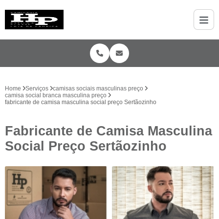
Home
Serviços
camisas sociais masculinas preço
camisa social branca masculina preço
fabricante de camisa masculina social preço Sertãozinho
Fabricante de Camisa Masculina
Social Preço Sertãozinho