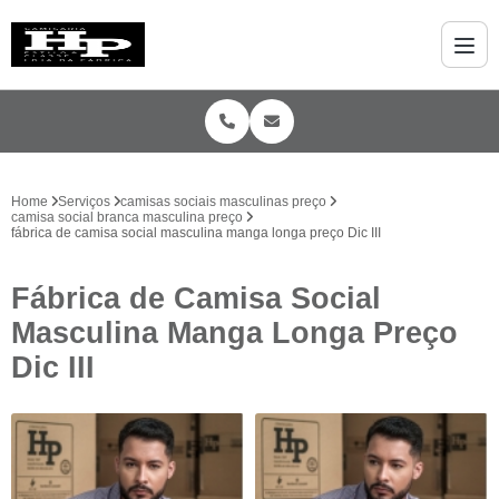
Home
Serviços
camisas sociais masculinas preço
camisa social branca masculina preço
fábrica de camisa social masculina manga longa preço Dic III
Fábrica de Camisa Social
Masculina Manga Longa Preço
Dic III