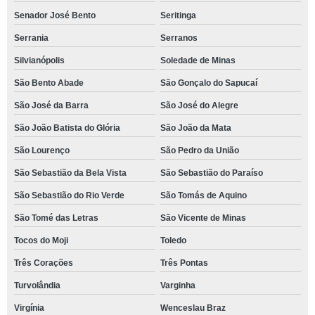
Senador José Bento
Seritinga
Serrania
Serranos
Silvianópolis
Soledade de Minas
São Bento Abade
São Gonçalo do Sapucaí
São José da Barra
São José do Alegre
São João Batista do Glória
São João da Mata
São Lourenço
São Pedro da União
São Sebastião da Bela Vista
São Sebastião do Paraíso
São Sebastião do Rio Verde
São Tomás de Aquino
São Tomé das Letras
São Vicente de Minas
Tocos do Moji
Toledo
Três Corações
Três Pontas
Turvolândia
Varginha
Virgínia
Wenceslau Braz