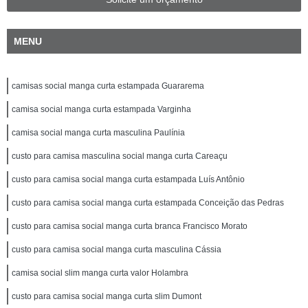
MENU
camisas social manga curta estampada Guararema
camisa social manga curta estampada Varginha
camisa social manga curta masculina Paulínia
custo para camisa masculina social manga curta Careaçu
custo para camisa social manga curta estampada Luís Antônio
custo para camisa social manga curta estampada Conceição das Pedras
custo para camisa social manga curta branca Francisco Morato
custo para camisa social manga curta masculina Cássia
camisa social slim manga curta valor Holambra
custo para camisa social manga curta slim Dumont