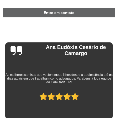
Entre em contato
Ana Eudóxia Cesário de
Camargo
As melhores camisas que vestem meus filhos desde a adolescência até os
dias atuais em que trabalham como advogados. Parabéns à toda equipe
da Camisaria HP!