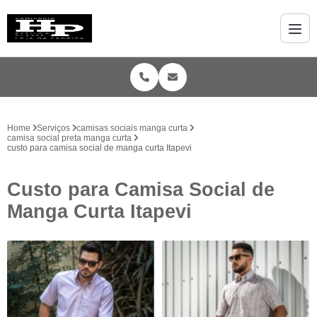
Home
Serviços
camisas sociais manga curta
camisa social preta manga curta
custo para camisa social de manga curta Itapevi
Custo para Camisa Social de
Manga Curta Itapevi