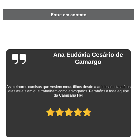
Entre em contato
Ana Eudóxia Cesário de
Camargo
As melhores camisas que vestem meus filhos desde a adolescência até os
dias atuais em que trabalham como advogados. Parabéns à toda equipe
da Camisaria HP!