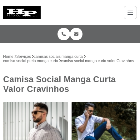
Home
Serviços
camisas sociais manga curta
camisa social preta manga curta
camisa social manga curta valor Cravinhos
Camisa Social Manga Curta
Valor Cravinhos