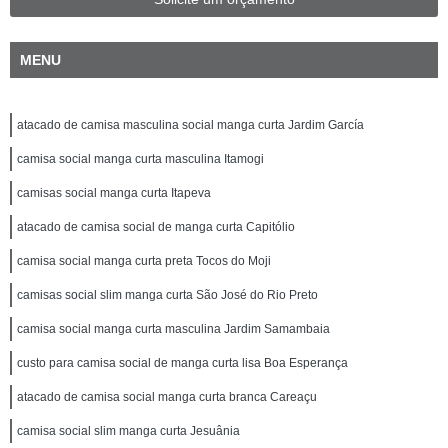
MENU
atacado de camisa masculina social manga curta Jardim García
camisa social manga curta masculina Itamogi
camisas social manga curta Itapeva
atacado de camisa social de manga curta Capitólio
camisa social manga curta preta Tocos do Moji
camisas social slim manga curta São José do Rio Preto
camisa social manga curta masculina Jardim Samambaia
custo para camisa social de manga curta lisa Boa Esperança
atacado de camisa social manga curta branca Careaçu
camisa social slim manga curta Jesuânia