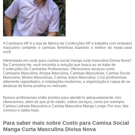
A Camisaria HP é a loja de fábrica da Confecções HP e trabalha com vestuário
masculino completo e camisas femininas trazendo o melhor da moda para
você.
Interessado em custo para camisa social manga curta masculina Divisa Nova?
Na Camisaria Hp, você encontra a solução que busca ao se tratar de
Confecções De Camisetas Profissionais. Oferecemos serviços como
Camisaria Masculina, Roupa Masculina, Camisas Masculinas, Camisa Social
Masculina, Modas Masculinas, Camisa Jeans Masculina. Com profissionais
altamente capacitados, e instalações modernas, a organização é capaz de se
destacar de forma positiva no mercado.
Nossos profissionais estão prontos para atendê-lo adequadamente, nós
oferecermos, além do que já foi citado, outros serviços, como por exemplo,
Camisa Listrada Masculina e Camisa Masculina Manga Longa. Por isso, fale
conosco e saiba mais.
Para saber mais sobre Custo para Camisa Social
Manga Curta Masculina Divisa Nova