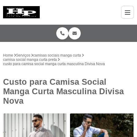
Home
Serviços
camisas sociais manga curta
camisa social manga curta preta
custo para camisa social manga curta masculina Divisa Nova
Custo para Camisa Social
Manga Curta Masculina Divisa
Nova