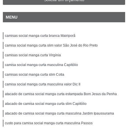
MENU
camisas social manga curta branca Mairiporã
camisa social manga curta slim valor São José do Rio Preto
camisas social manga curta Virgínia
camisa social manga curta masculina Capitólio
camisas social manga curta slim Cotia
camisa social manga curta masculina valor Dic II
atacado de camisa social manga curta estampada Bom Jesus da Penha
atacado de camisa social manga curta slim Capitólio
atacado de camisa social manga curta masculina Jardim Ipaussurama
custo para camisa social manga curta masculina Passos