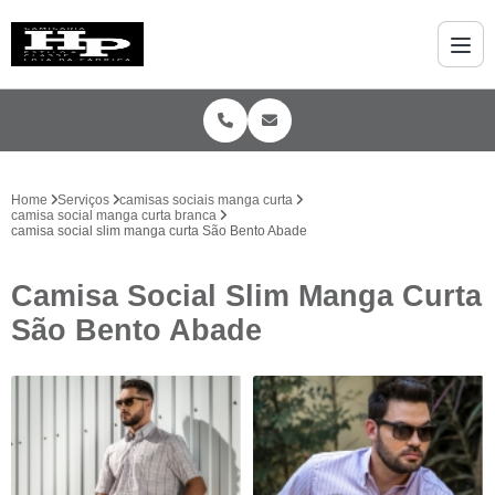
Home
Serviços
camisas sociais manga curta
camisa social manga curta branca
camisa social slim manga curta São Bento Abade
Camisa Social Slim Manga Curta
São Bento Abade