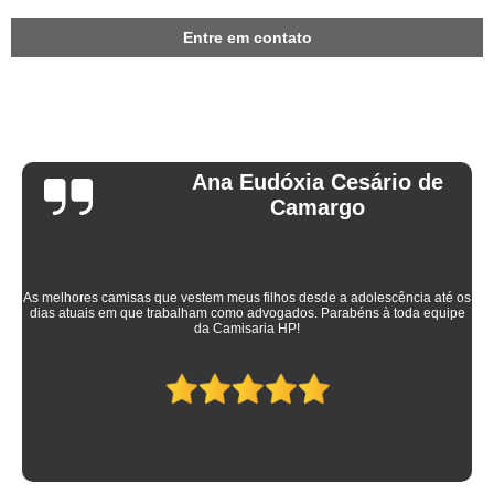
Entre em contato
Ana Eudóxia Cesário de
Camargo
As melhores camisas que vestem meus filhos desde a adolescência até os
dias atuais em que trabalham como advogados. Parabéns à toda equipe
da Camisaria HP!