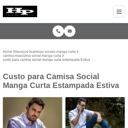
Home
Serviços
camisas sociais manga curta
camisa masculina social manga curta
custo para camisa social manga curta estampada Estiva
Custo para Camisa Social
Manga Curta Estampada Estiva