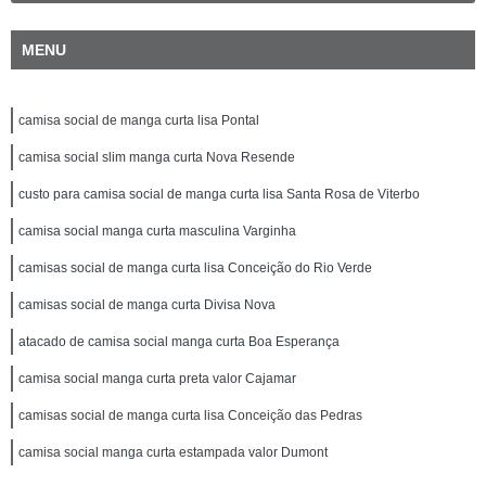
MENU
camisa social de manga curta lisa Pontal
camisa social slim manga curta Nova Resende
custo para camisa social de manga curta lisa Santa Rosa de Viterbo
camisa social manga curta masculina Varginha
camisas social de manga curta lisa Conceição do Rio Verde
camisas social de manga curta Divisa Nova
atacado de camisa social manga curta Boa Esperança
camisa social manga curta preta valor Cajamar
camisas social de manga curta lisa Conceição das Pedras
camisa social manga curta estampada valor Dumont