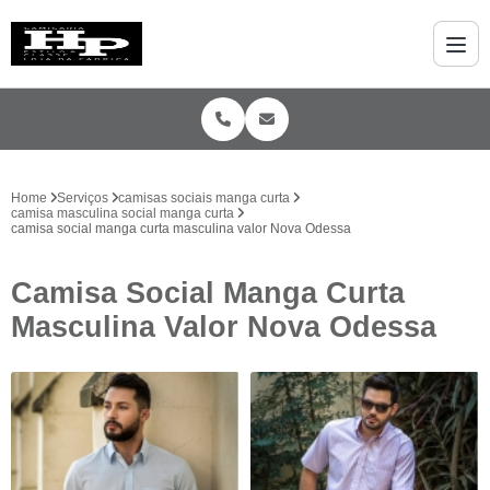
Home
Serviços
camisas sociais manga curta
camisa masculina social manga curta
camisa social manga curta masculina valor Nova Odessa
Camisa Social Manga Curta
Masculina Valor Nova Odessa