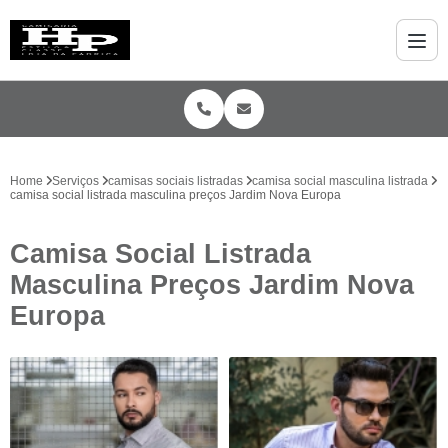
Home
Serviços
camisas sociais listradas
camisa social masculina listrada
camisa social listrada masculina preços Jardim Nova Europa
Camisa Social Listrada
Masculina Preços Jardim Nova
Europa