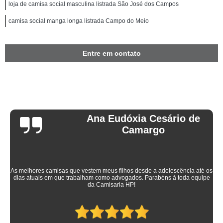
loja de camisa social masculina listrada São José dos Campos
camisa social manga longa listrada Campo do Meio
Entre em contato
Ana Eudóxia Cesário de
Camargo
As melhores camisas que vestem meus filhos desde a adolescência até os
dias atuais em que trabalham como advogados. Parabéns à toda equipe
da Camisaria HP!