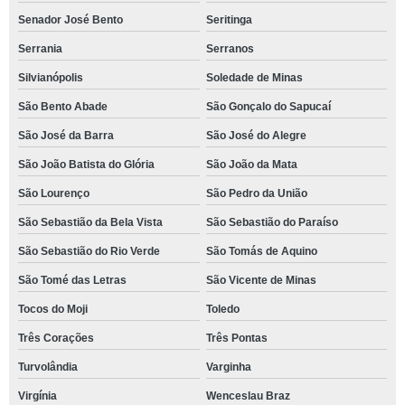
Senador José Bento
Seritinga
Serrania
Serranos
Silvianópolis
Soledade de Minas
São Bento Abade
São Gonçalo do Sapucaí
São José da Barra
São José do Alegre
São João Batista do Glória
São João da Mata
São Lourenço
São Pedro da União
São Sebastião da Bela Vista
São Sebastião do Paraíso
São Sebastião do Rio Verde
São Tomás de Aquino
São Tomé das Letras
São Vicente de Minas
Tocos do Moji
Toledo
Três Corações
Três Pontas
Turvolândia
Varginha
Virgínia
Wenceslau Braz