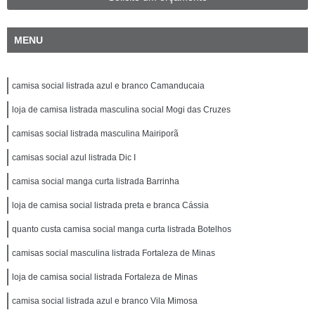
MENU
camisa social listrada azul e branco Camanducaia
loja de camisa listrada masculina social Mogi das Cruzes
camisas social listrada masculina Mairiporã
camisas social azul listrada Dic I
camisa social manga curta listrada Barrinha
loja de camisa social listrada preta e branca Cássia
quanto custa camisa social manga curta listrada Botelhos
camisas social masculina listrada Fortaleza de Minas
loja de camisa social listrada Fortaleza de Minas
camisa social listrada azul e branco Vila Mimosa