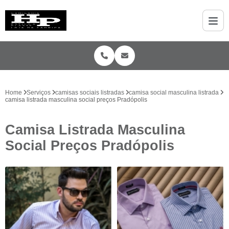
Home
Serviços
camisas sociais listradas
camisa social masculina listrada
camisa listrada masculina social preços Pradópolis
Camisa Listrada Masculina
Social Preços Pradópolis