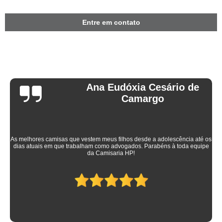
Entre em contato
Ana Eudóxia Cesário de
Camargo
As melhores camisas que vestem meus filhos desde a adolescência até os
dias atuais em que trabalham como advogados. Parabéns à toda equipe
da Camisaria HP!