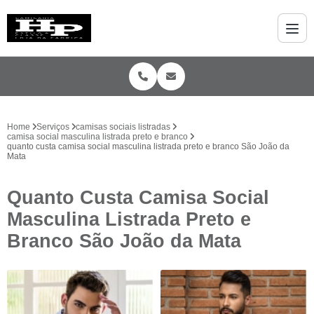
Home
Serviços
camisas sociais listradas
camisa social masculina listrada preto e branco
quanto custa camisa social masculina listrada preto e branco São João da
Mata
Quanto Custa Camisa Social
Masculina Listrada Preto e
Branco São João da Mata