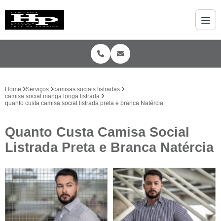
Home
Serviços
camisas sociais listradas
camisa social manga longa listrada
quanto custa camisa social listrada preta e branca Natércia
Quanto Custa Camisa Social
Listrada Preta e Branca Natércia