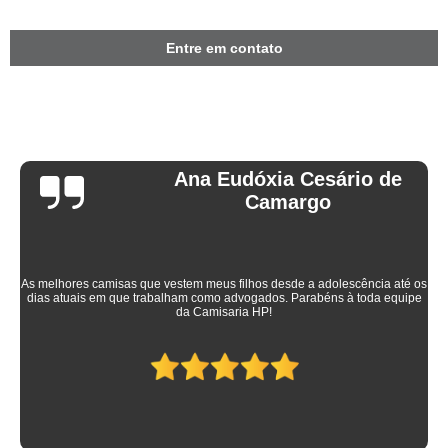
Entre em contato
Ana Eudóxia Cesário de
Camargo
As melhores camisas que vestem meus filhos desde a adolescência até os
dias atuais em que trabalham como advogados. Parabéns à toda equipe
da Camisaria HP!