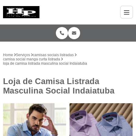
Home
Serviços
camisas sociais listradas
camisa social manga curta listrada
loja de camisa listrada masculina social Indaiatuba
Loja de Camisa Listrada
Masculina Social Indaiatuba