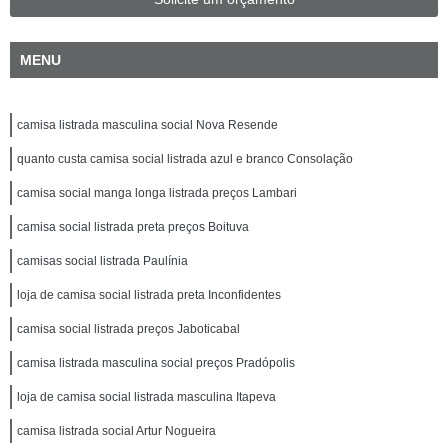
MENU
camisa listrada masculina social Nova Resende
quanto custa camisa social listrada azul e branco Consolação
camisa social manga longa listrada preços Lambari
camisa social listrada preta preços Boituva
camisas social listrada Paulínia
loja de camisa social listrada preta Inconfidentes
camisa social listrada preços Jaboticabal
camisa listrada masculina social preços Pradópolis
loja de camisa social listrada masculina Itapeva
camisa listrada social Artur Nogueira