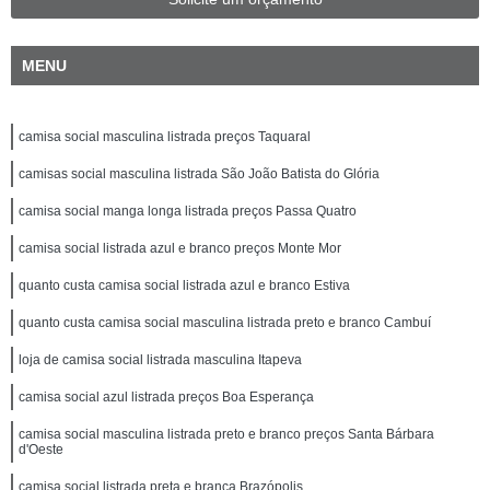
MENU
camisa social masculina listrada preços Taquaral
camisas social masculina listrada São João Batista do Glória
camisa social manga longa listrada preços Passa Quatro
camisa social listrada azul e branco preços Monte Mor
quanto custa camisa social listrada azul e branco Estiva
quanto custa camisa social masculina listrada preto e branco Cambuí
loja de camisa social listrada masculina Itapeva
camisa social azul listrada preços Boa Esperança
camisa social masculina listrada preto e branco preços Santa Bárbara
d'Oeste
camisa social listrada preta e branca Brazópolis