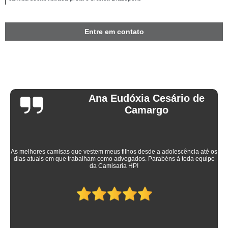
Entre em contato
Ana Eudóxia Cesário de
Camargo
As melhores camisas que vestem meus filhos desde a adolescência até os
dias atuais em que trabalham como advogados. Parabéns à toda equipe
da Camisaria HP!