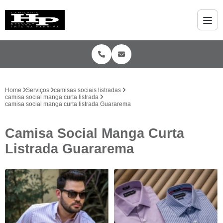
Home
Serviços
camisas sociais listradas
camisa social manga curta listrada
camisa social manga curta listrada Guararema
Camisa Social Manga Curta
Listrada Guararema