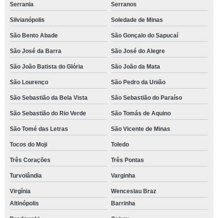
Serrania
Serranos
Silvianópolis
Soledade de Minas
São Bento Abade
São Gonçalo do Sapucaí
São José da Barra
São José do Alegre
São João Batista do Glória
São João da Mata
São Lourenço
São Pedro da União
São Sebastião da Bela Vista
São Sebastião do Paraíso
São Sebastião do Rio Verde
São Tomás de Aquino
São Tomé das Letras
São Vicente de Minas
Tocos do Moji
Toledo
Três Corações
Três Pontas
Turvolândia
Varginha
Virgínia
Wenceslau Braz
Altinópolis
Barrinha