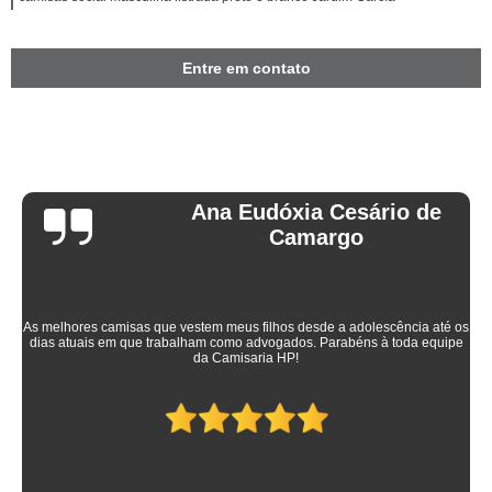
Entre em contato
Ana Eudóxia Cesário de
Camargo
As melhores camisas que vestem meus filhos desde a adolescência até os
dias atuais em que trabalham como advogados. Parabéns à toda equipe
da Camisaria HP!