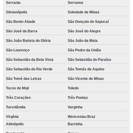
Serrania
Serranos
Silvianópolis
Soledade de Minas
São Bento Abade
São Gonçalo do Sapucaí
São José da Barra
São José do Alegre
São João Batista do Glória
São João da Mata
São Lourenço
São Pedro da União
São Sebastião da Bela Vista
São Sebastião do Paraíso
São Sebastião do Rio Verde
São Tomás de Aquino
São Tomé das Letras
São Vicente de Minas
Tocos do Moji
Toledo
Três Corações
Três Pontas
Turvolândia
Varginha
Virgínia
Wenceslau Braz
Altinópolis
Barrinha