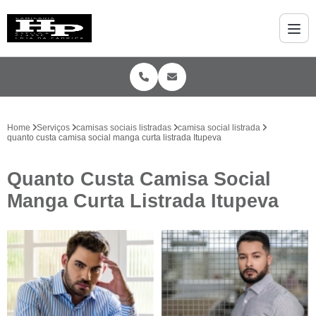
Home
Serviços
camisas sociais listradas
camisa social listrada
quanto custa camisa social manga curta listrada Itupeva
Quanto Custa Camisa Social
Manga Curta Listrada Itupeva