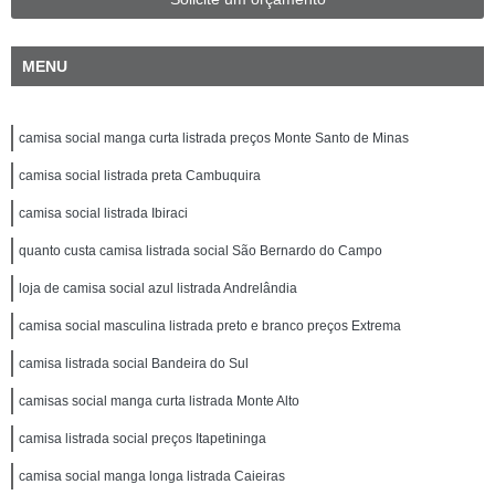
MENU
camisa social manga curta listrada preços Monte Santo de Minas
camisa social listrada preta Cambuquira
camisa social listrada Ibiraci
quanto custa camisa listrada social São Bernardo do Campo
loja de camisa social azul listrada Andrelândia
camisa social masculina listrada preto e branco preços Extrema
camisa listrada social Bandeira do Sul
camisas social manga curta listrada Monte Alto
camisa listrada social preços Itapetininga
camisa social manga longa listrada Caieiras