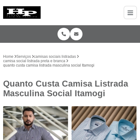
Home
Serviços
camisas sociais listradas
camisa social listrada preta e branca
quanto custa camisa listrada masculina social Itamogi
Quanto Custa Camisa Listrada
Masculina Social Itamogi