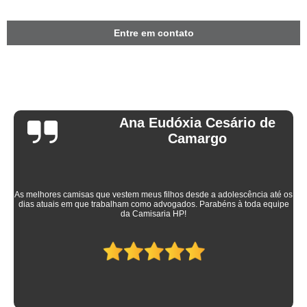
Entre em contato
Ana Eudóxia Cesário de
Camargo
As melhores camisas que vestem meus filhos desde a adolescência até os
dias atuais em que trabalham como advogados. Parabéns à toda equipe
da Camisaria HP!