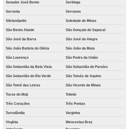
Senador José Bento
Seritinga
Serrania
Serranos
Silvianópolis
Soledade de Minas
São Bento Abade
São Gonçalo do Sapucaí
São José da Barra
São José do Alegre
São João Batista do Glória
São João da Mata
São Lourenço
São Pedro da União
São Sebastião da Bela Vista
São Sebastião do Paraíso
São Sebastião do Rio Verde
São Tomás de Aquino
São Tomé das Letras
São Vicente de Minas
Tocos do Moji
Toledo
Três Corações
Três Pontas
Turvolândia
Varginha
Virgínia
Wenceslau Braz