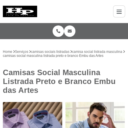
Home
Serviços
camisas sociais listradas
camisa social listrada masculina
camisas social masculina listrada preto e branco Embu das Artes
Camisas Social Masculina
Listrada Preto e Branco Embu
das Artes