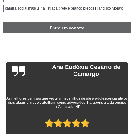
camisa social masculina listrada preto e branco preços Francisco Morato
Entre em contato
Ana Eudóxia Cesário de
Camargo
As melhores camisas que vestem meus filhos desde a adolescência até os
dias atuais em que trabalham como advogados. Parabéns à toda equipe
da Camisaria HP!