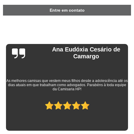
Entre em contato
Ana Eudóxia Cesário de
Camargo
As melhores camisas que vestem meus filhos desde a adolescência até os
dias atuais em que trabalham como advogados. Parabéns à toda equipe
da Camisaria HP!