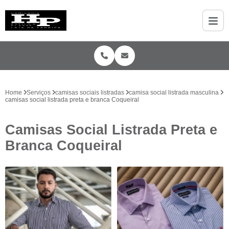
Home
Serviços
camisas sociais listradas
camisa social listrada masculina
camisas social listrada preta e branca Coqueiral
Camisas Social Listrada Preta e
Branca Coqueiral