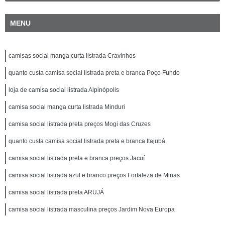
MENU
camisas social manga curta listrada Cravinhos
quanto custa camisa social listrada preta e branca Poço Fundo
loja de camisa social listrada Alpinópolis
camisa social manga curta listrada Minduri
camisa social listrada preta preços Mogi das Cruzes
quanto custa camisa social listrada preta e branca Itajubá
camisa social listrada preta e branca preços Jacuí
camisa social listrada azul e branco preços Fortaleza de Minas
camisa social listrada preta ARUJÁ
camisa social listrada masculina preços Jardim Nova Europa