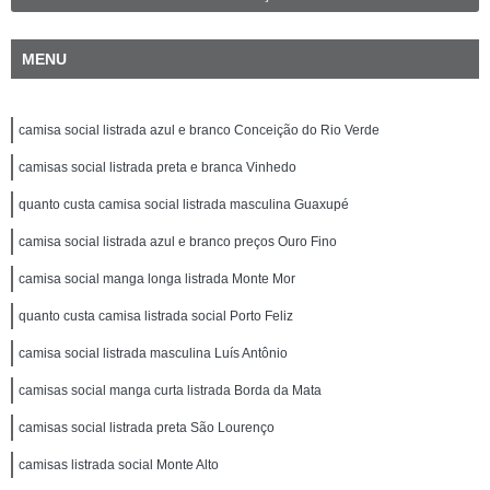
MENU
camisa social listrada azul e branco Conceição do Rio Verde
camisas social listrada preta e branca Vinhedo
quanto custa camisa social listrada masculina Guaxupé
camisa social listrada azul e branco preços Ouro Fino
camisa social manga longa listrada Monte Mor
quanto custa camisa listrada social Porto Feliz
camisa social listrada masculina Luís Antônio
camisas social manga curta listrada Borda da Mata
camisas social listrada preta São Lourenço
camisas listrada social Monte Alto