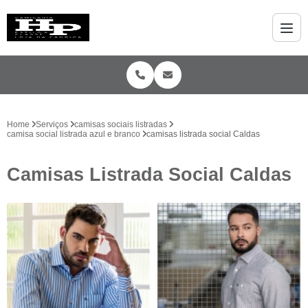
Home
Serviços
camisas sociais listradas
camisa social listrada azul e branco
camisas listrada social Caldas
Camisas Listrada Social Caldas