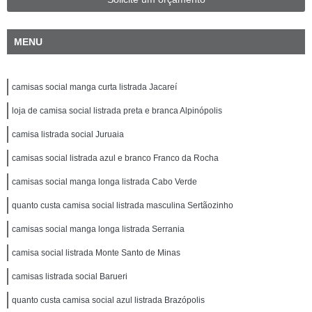
MENU
camisas social manga curta listrada Jacareí
loja de camisa social listrada preta e branca Alpinópolis
camisa listrada social Juruaia
camisas social listrada azul e branco Franco da Rocha
camisas social manga longa listrada Cabo Verde
quanto custa camisa social listrada masculina Sertãozinho
camisas social manga longa listrada Serrania
camisa social listrada Monte Santo de Minas
camisas listrada social Barueri
quanto custa camisa social azul listrada Brazópolis