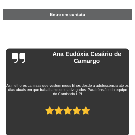
Entre em contato
Ana Eudóxia Cesário de
Camargo
As melhores camisas que vestem meus filhos desde a adolescência até os
dias atuais em que trabalham como advogados. Parabéns à toda equipe
da Camisaria HP!