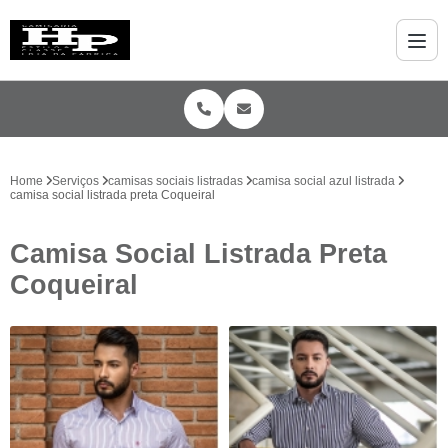
Home
Serviços
camisas sociais listradas
camisa social azul listrada
camisa social listrada preta Coqueiral
Camisa Social Listrada Preta
Coqueiral