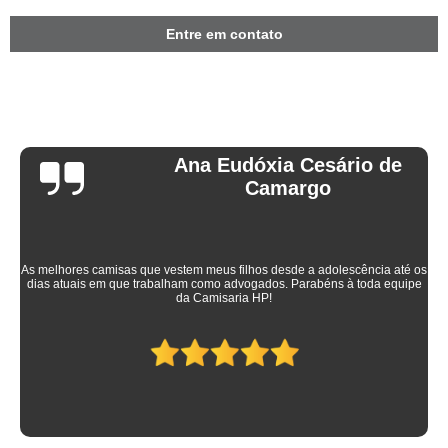
Entre em contato
Ana Eudóxia Cesário de
Camargo
As melhores camisas que vestem meus filhos desde a adolescência até os
dias atuais em que trabalham como advogados. Parabéns à toda equipe
da Camisaria HP!