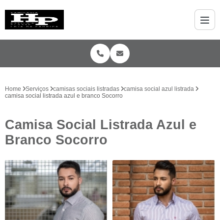
Home
Serviços
camisas sociais listradas
camisa social azul listrada
camisa social listrada azul e branco Socorro
Camisa Social Listrada Azul e
Branco Socorro