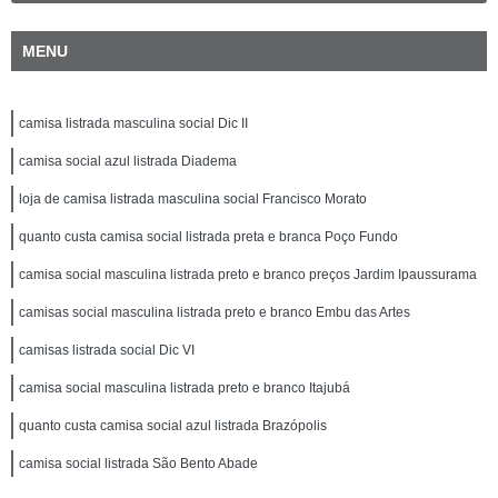
MENU
camisa listrada masculina social Dic II
camisa social azul listrada Diadema
loja de camisa listrada masculina social Francisco Morato
quanto custa camisa social listrada preta e branca Poço Fundo
camisa social masculina listrada preto e branco preços Jardim Ipaussurama
camisas social masculina listrada preto e branco Embu das Artes
camisas listrada social Dic VI
camisa social masculina listrada preto e branco Itajubá
quanto custa camisa social azul listrada Brazópolis
camisa social listrada São Bento Abade