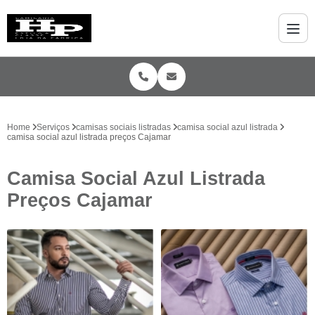
Home
Serviços
camisas sociais listradas
camisa social azul listrada
camisa social azul listrada preços Cajamar
Camisa Social Azul Listrada
Preços Cajamar