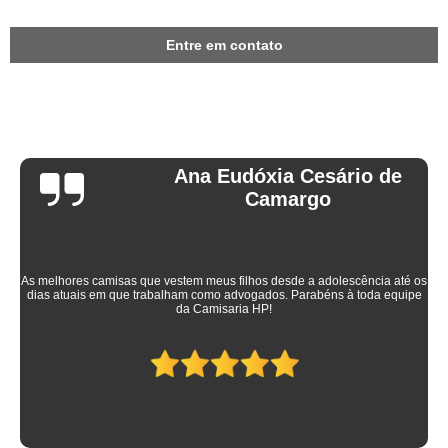
Entre em contato
Ana Eudóxia Cesário de
Camargo
As melhores camisas que vestem meus filhos desde a adolescência até os
dias atuais em que trabalham como advogados. Parabéns à toda equipe
da Camisaria HP!