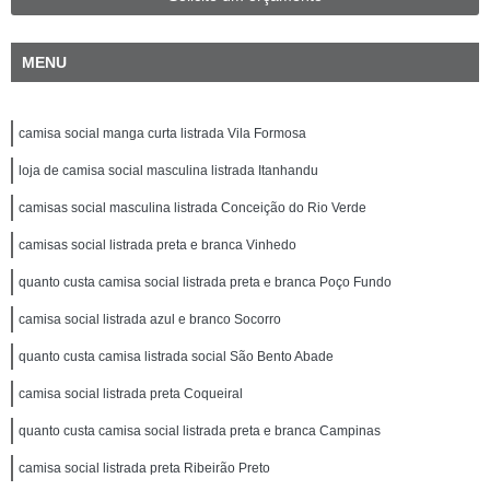
MENU
camisa social manga curta listrada Vila Formosa
loja de camisa social masculina listrada Itanhandu
camisas social masculina listrada Conceição do Rio Verde
camisas social listrada preta e branca Vinhedo
quanto custa camisa social listrada preta e branca Poço Fundo
camisa social listrada azul e branco Socorro
quanto custa camisa listrada social São Bento Abade
camisa social listrada preta Coqueiral
quanto custa camisa social listrada preta e branca Campinas
camisa social listrada preta Ribeirão Preto