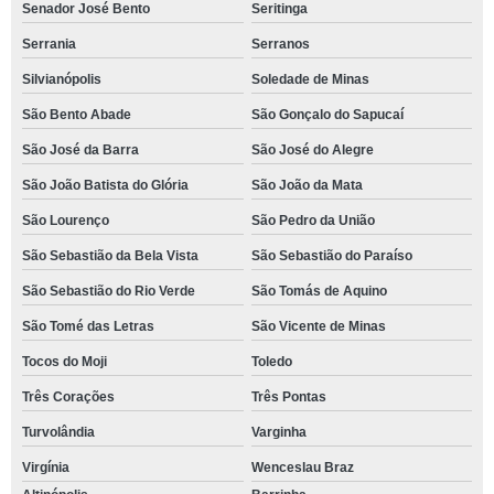
Senador José Bento
Seritinga
Serrania
Serranos
Silvianópolis
Soledade de Minas
São Bento Abade
São Gonçalo do Sapucaí
São José da Barra
São José do Alegre
São João Batista do Glória
São João da Mata
São Lourenço
São Pedro da União
São Sebastião da Bela Vista
São Sebastião do Paraíso
São Sebastião do Rio Verde
São Tomás de Aquino
São Tomé das Letras
São Vicente de Minas
Tocos do Moji
Toledo
Três Corações
Três Pontas
Turvolândia
Varginha
Virgínia
Wenceslau Braz