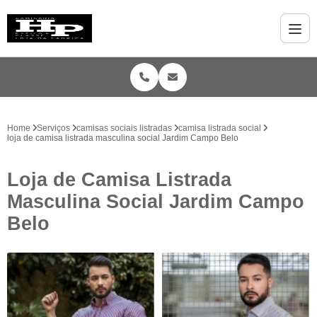
Home
Serviços
camisas sociais listradas
camisa listrada social
loja de camisa listrada masculina social Jardim Campo Belo
Loja de Camisa Listrada
Masculina Social Jardim Campo
Belo