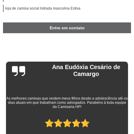
loja de camisa social listrada masculina Estiva
Entre em contato
Ana Eudóxia Cesário de
Camargo
As melhores camisas que vestem meus filhos desde a adolescência até os
dias atuais em que trabalham como advogados. Parabéns à toda equipe
da Camisaria HP!