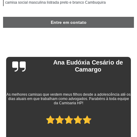
camisa social masculina listrada preto e branco Cambuquira
Entre em contato
Ana Eudóxia Cesário de
Camargo
As melhores camisas que vestem meus filhos desde a adolescência até os
dias atuais em que trabalham como advogados. Parabéns à toda equipe
da Camisaria HP!