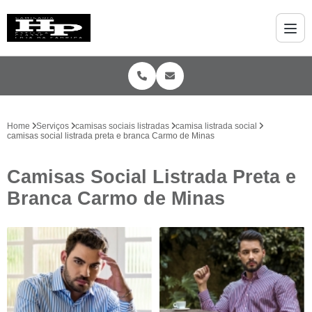
Home
Serviços
camisas sociais listradas
camisa listrada social
camisas social listrada preta e branca Carmo de Minas
Camisas Social Listrada Preta e
Branca Carmo de Minas