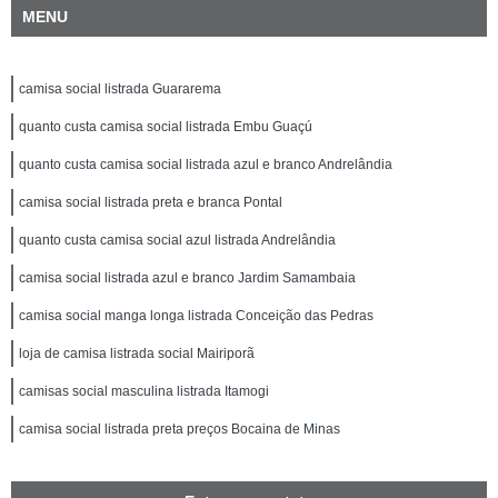
MENU
camisa social listrada Guararema
quanto custa camisa social listrada Embu Guaçú
quanto custa camisa social listrada azul e branco Andrelândia
camisa social listrada preta e branca Pontal
quanto custa camisa social azul listrada Andrelândia
camisa social listrada azul e branco Jardim Samambaia
camisa social manga longa listrada Conceição das Pedras
loja de camisa listrada social Mairiporã
camisas social masculina listrada Itamogi
camisa social listrada preta preços Bocaina de Minas