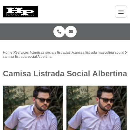
Home
Serviços
camisas sociais listradas
camisa listrada masculina social
camisa listrada social Albertina
Camisa Listrada Social Albertina