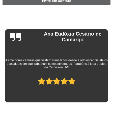
Entre em contato
Ana Eudóxia Cesário de
Camargo
As melhores camisas que vestem meus filhos desde a adolescência até os
dias atuais em que trabalham como advogados. Parabéns à toda equipe
da Camisaria HP!