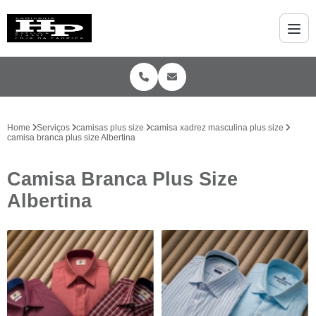
Home
Serviços
camisas plus size
camisa xadrez masculina plus size
camisa branca plus size Albertina
Camisa Branca Plus Size
Albertina