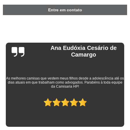
Entre em contato
Ana Eudóxia Cesário de
Camargo
As melhores camisas que vestem meus filhos desde a adolescência até os
dias atuais em que trabalham como advogados. Parabéns à toda equipe
da Camisaria HP!