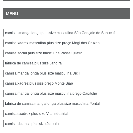
MENU
camisas manga longa plus size masculina São Gonçalo do Sapucaí
camisa xadrez masculina plus size preço Mogi das Cruzes
camisa social plus size masculina Passa Quatro
fábrica de camisa plus size Jandira
camisa manga longa plus size masculina Dic III
camisa xadrez plus size preço Monte Sião
camisa manga longa plus size masculina preço Capitólio
fábrica de camisa manga longa plus size masculina Pontal
camisas xadrez plus size Vila Industrial
camisas branca plus size Juruaia