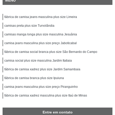
MENU
fábrica de camisa jeans masculina plus size Limeira
camisas preta plus size Turvolândia
camisas manga longa plus size masculina Jesuânia
camisa jeans masculina plus size preço Jaboticabal
fábrica de camisa social branca plus size São Bernardo do Campo
camisa social plus size masculina Jardim Itatiaia
fábrica de camisa xadrez plus size Jardim Samambaia
fábrica de camisa branca plus size Ipuiuna
camisa jeans masculina plus size preço Piranguinho
fábrica de camisa xadrez masculina plus size Itaú de Minas
Entre em contato