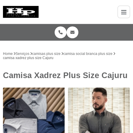
Home
Serviços
camisas plus size
camisa social branca plus size
camisa xadrez plus size Cajuru
Camisa Xadrez Plus Size Cajuru