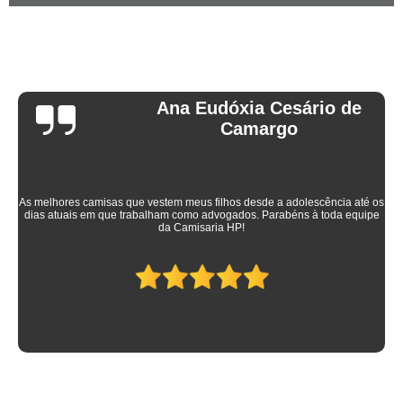
Ana Eudóxia Cesário de
Camargo
As melhores camisas que vestem meus filhos desde a adolescência até os
dias atuais em que trabalham como advogados. Parabéns à toda equipe
da Camisaria HP!