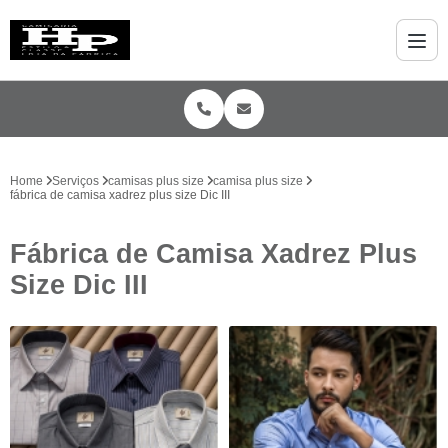
Home
Serviços
camisas plus size
camisa plus size
fábrica de camisa xadrez plus size Dic III
Fábrica de Camisa Xadrez Plus
Size Dic III