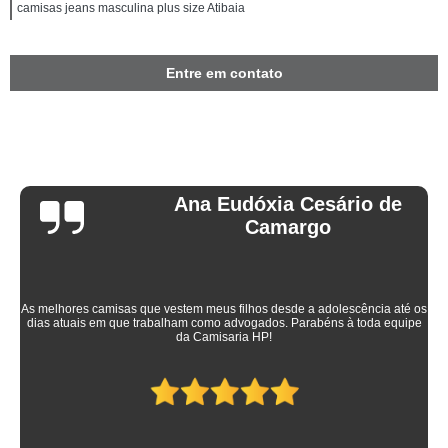
camisas jeans masculina plus size Atibaia
Entre em contato
Ana Eudóxia Cesário de
Camargo
As melhores camisas que vestem meus filhos desde a adolescência até os
dias atuais em que trabalham como advogados. Parabéns à toda equipe
da Camisaria HP!