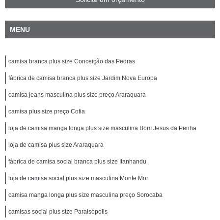
MENU
camisa branca plus size Conceição das Pedras
fábrica de camisa branca plus size Jardim Nova Europa
camisa jeans masculina plus size preço Araraquara
camisa plus size preço Cotia
loja de camisa manga longa plus size masculina Bom Jesus da Penha
loja de camisa plus size Araraquara
fábrica de camisa social branca plus size Itanhandu
loja de camisa social plus size masculina Monte Mor
camisa manga longa plus size masculina preço Sorocaba
camisas social plus size Paraisópolis