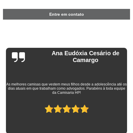
Entre em contato
Ana Eudóxia Cesário de
Camargo
As melhores camisas que vestem meus filhos desde a adolescência até os
dias atuais em que trabalham como advogados. Parabéns à toda equipe
da Camisaria HP!