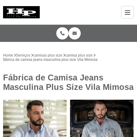
Home
Serviços
camisas plus size
camisa plus size
fábrica de camisa jeans masculina plus size Vila Mimosa
Fábrica de Camisa Jeans
Masculina Plus Size Vila Mimosa